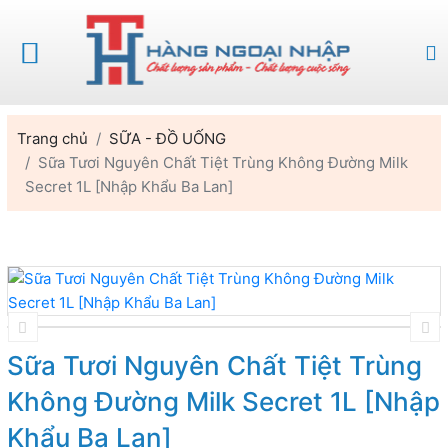
Trang chủ
SỮA - ĐỒ UỐNG
Sữa Tươi Nguyên Chất Tiệt Trùng Không Đường Milk
Secret 1L [Nhập Khẩu Ba Lan]
Sữa Tươi Nguyên Chất Tiệt Trùng
Không Đường Milk Secret 1L [Nhập
Khẩu Ba Lan]