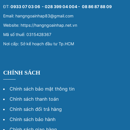
ĐT:
0933 07 03 06 - 028 399 04 004 - 08 86 87 88 09
Email: hangngoainhap83@gmail.com
Website: https://hangngoainhap.net.vn
Mã số thuế: 0315428367
Nơi cấp: Sở kế hoạch đầu tư Tp.HCM
CHÍNH SÁCH
Chính sách bảo mật thông tin
Chính sách thanh toán
Chính sách đổi trả hàng
Chính sách bảo hành
Chính sách giao hàng