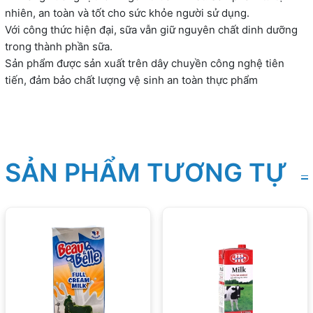
nhiên, an toàn và tốt cho sức khỏe người sử dụng.
Với công thức hiện đại, sữa vẫn giữ nguyên chất dinh dưỡng
trong thành phần sữa.
Sản phẩm được sản xuất trên dây chuyền công nghệ tiên
tiến, đảm bảo chất lượng vệ sinh an toàn thực phẩm
SẢN PHẨM TƯƠNG TỰ