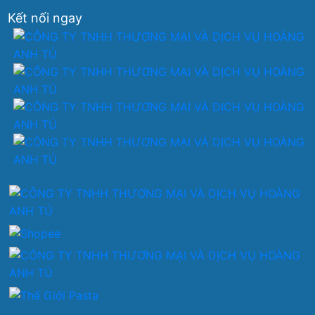
Kết nối ngay