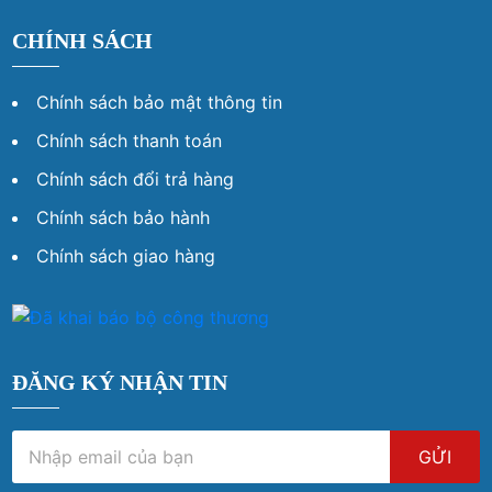
CHÍNH SÁCH
Chính sách bảo mật thông tin
Chính sách thanh toán
Chính sách đổi trả hàng
Chính sách bảo hành
Chính sách giao hàng
ĐĂNG KÝ NHẬN TIN
GỬI