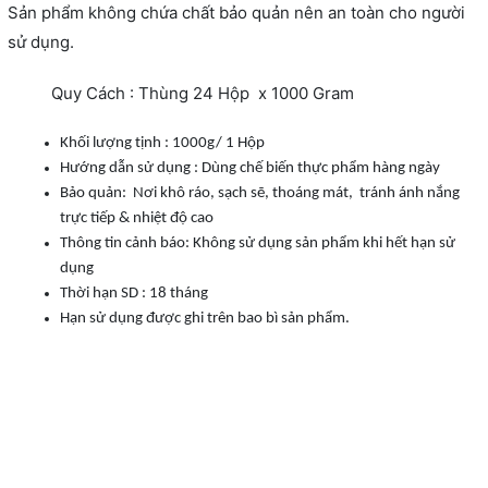
Sản phẩm không chứa chất bảo quản nên an toàn cho người
sử dụng.
Quy Cách : Thùng 24 Hộp x 1000 Gram
Khối lượng tịnh : 1000g/ 1 Hộp
Hướng dẫn sử dụng : Dùng chế biến thực phẩm hàng ngày
Bảo quản: Nơi khô ráo, sạch sẽ, thoáng mát, tránh ánh nắng
trực tiếp & nhiệt độ cao
Thông tin cảnh báo: Không sử dụng sản phẩm khi hết hạn sử
dụng
Thời hạn SD : 18 tháng
Hạn sử dụng được ghi trên bao bì sản phẩm.