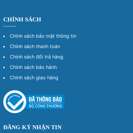
CHÍNH SÁCH
Chính sách bảo mật thông tin
Chính sách thanh toán
Chính sách đổi trả hàng
Chính sách bảo hành
Chính sách giao hàng
ĐĂNG KÝ NHẬN TIN