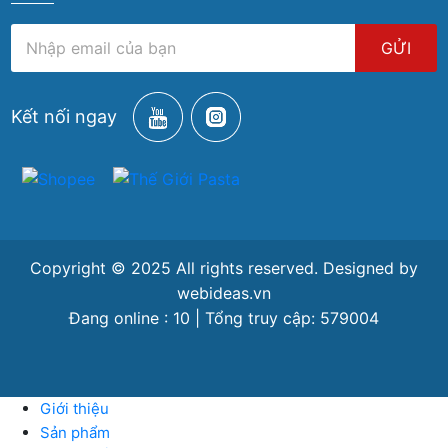
GỬI
Kết nối ngay
Copyright © 2025 All rights reserved. Designed by
webideas.vn
Đang online : 10 | Tổng truy cập: 579004
Giới thiệu
Sản phẩm