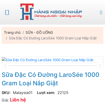
Trang chủ
SỮA - ĐỒ UỐNG
Sữa Đặc Có Đường LaroSée 1000 Gram Loại Nắp Giật
Sữa Đặc Có Đường LaroSée 1000
Gram Loại Nắp Giật
SKU:
Malaysia01
Lượt xem:
22125
Liên hệ
Giá: