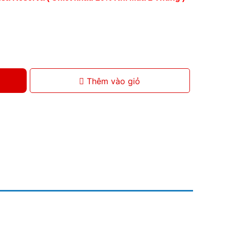
Thêm vào giỏ