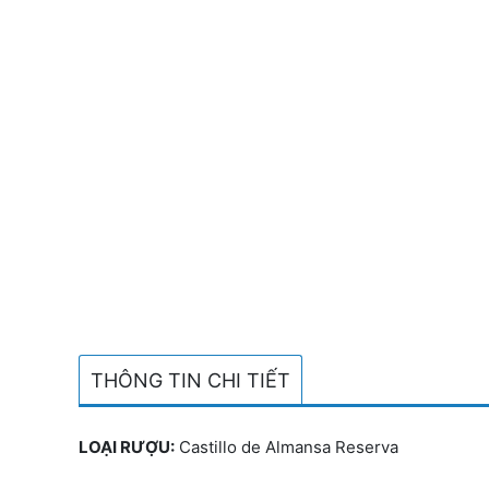
THÔNG TIN CHI TIẾT
LOẠI RƯỢU:
Castillo de Almansa Reserva