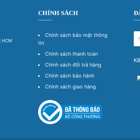
CHÍNH SÁCH
Đ
Chính sách bảo mật thông
TP.HCM
tin
Chính sách thanh toán
Kế
Chính sách đổi trả hàng
Chính sách bảo hành
Chính sách giao hàng