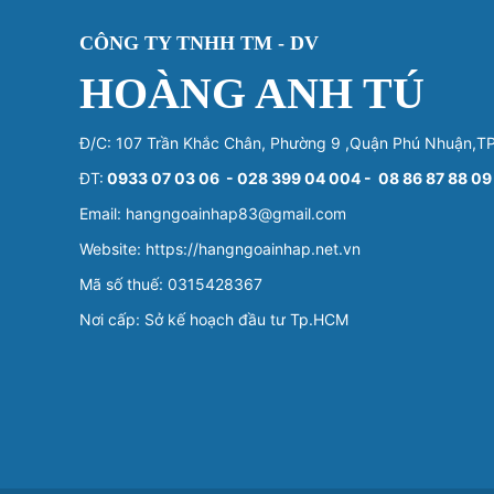
CÔNG TY TNHH TM - DV
HOÀNG ANH TÚ
Đ/C: 107 Trần Khắc Chân, Phường 9 ,Quận Phú Nhuận,
ĐT:
0933 07 03 06 - 028 399 04 004 - 08 86 87 88 09
Email: hangngoainhap83@gmail.com
Website: https://hangngoainhap.net.vn
Mã số thuế: 0315428367
Nơi cấp: Sở kế hoạch đầu tư Tp.HCM