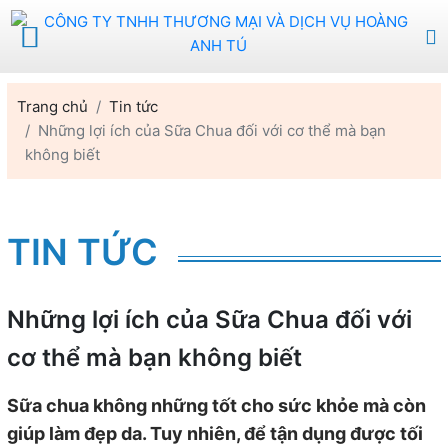
Trang chủ
Tin tức
Những lợi ích của Sữa Chua đối với cơ thể mà bạn
không biết
TIN TỨC
Những lợi ích của Sữa Chua đối với
cơ thể mà bạn không biết
Sữa chua không những tốt cho sức khỏe mà còn
giúp làm đẹp da. Tuy nhiên, để tận dụng được tối