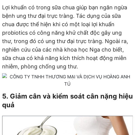
Lợi khuẩn có trong sữa chua giúp bạn ngăn ngừa
bệnh ung thư đại trực tràng. Tác dụng của sữa
chua được thể hiện khi có một loại lợi khuẩn
probiotics có công năng khử chất độc gây ung
thư, trong đó có ung thư đại trực tràng. Ngoài ra,
nghiên cứu của các nhà khoa học Nga cho biết,
sữa chua có khả năng kích thích hoạt động miễn
nhiễm, phòng chống ung thư.
5. Giảm cân và kiểm soát cân nặng hiệu
quả