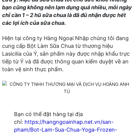
bạn cũng không nên lạm dụng quá nhiều, mỗi ngày
chỉ cần 1 – 2 hũ sữa chua là đã đủ nhận được hết
các lợi ích của sữa chua.
Hiện tại công ty Hàng Ngoại Nhập chúng tôi đang
cung cấp Bột Làm Sữa Chua từ thương hiệu
Lasicilia của Ý, sản phẩm này được nhập khẩu trực
tiếp từ Ý và đã được thông quan kiểm duyệt về an
toàn vệ sinh thực phẩm.
Bạn có thể đặt hàng tại địa
chỉ:
https://hangngoainhap.net.vn/san-
pham/Bot-Lam-Sua-Chua-Yoga-Frozen-