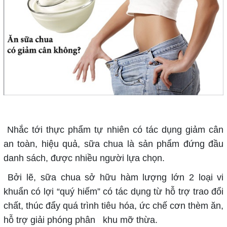
Nhắc tới thực phẩm tự nhiên có tác dụng giảm cân
an toàn, hiệu quả, sữa chua là sản phẩm đứng đầu
danh sách, được nhiều người lựa chọn.
Bởi lẽ, sữa chua sở hữu hàm lượng lớn 2 loại vi
khuẩn có lợi “quý hiếm” có tác dụng từ hỗ trợ trao đổi
chất, thúc đẩy quá trình tiêu hóa, ức chế cơn thèm ăn,
hỗ trợ giải phóng phân khu mỡ thừa.