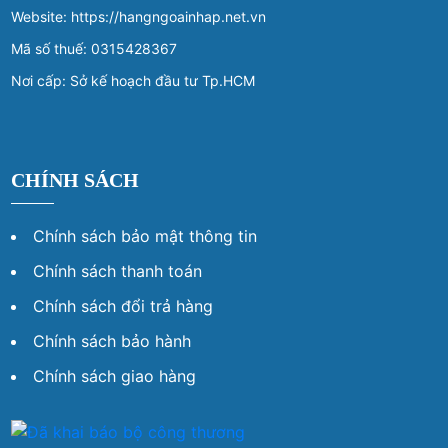
Website: https://hangngoainhap.net.vn
Mã số thuế: 0315428367
Nơi cấp: Sở kế hoạch đầu tư Tp.HCM
CHÍNH SÁCH
Chính sách bảo mật thông tin
Chính sách thanh toán
Chính sách đổi trả hàng
Chính sách bảo hành
Chính sách giao hàng