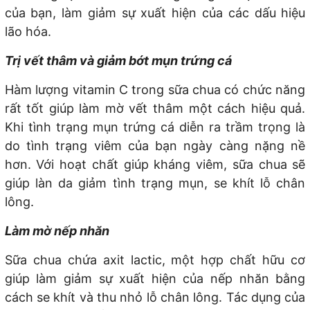
của bạn, làm giảm sự xuất hiện của các dấu hiệu
lão hóa.
Trị vết thâm và giảm bớt mụn trứng cá
Hàm lượng vitamin C trong sữa chua có chức năng
rất tốt giúp làm mờ vết thâm một cách hiệu quả.
Khi tình trạng mụn trứng cá diễn ra trầm trọng là
do tình trạng viêm của bạn ngày càng nặng nề
hơn. Với hoạt chất giúp kháng viêm, sữa chua sẽ
giúp làn da giảm tình trạng mụn, se khít lỗ chân
lông.
Làm mờ nếp nhăn
Sữa chua chứa axit lactic, một hợp chất hữu cơ
giúp làm giảm sự xuất hiện của nếp nhăn bằng
cách se khít và thu nhỏ lỗ chân lông. Tác dụng của