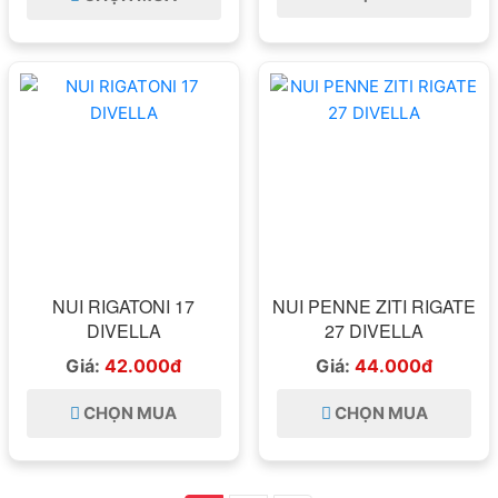
NUI RIGATONI 17
NUI PENNE ZITI RIGATE
DIVELLA
27 DIVELLA
Giá:
42.000đ
Giá:
44.000đ
CHỌN MUA
CHỌN MUA