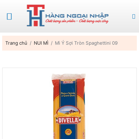
Trang chủ
NUI MÌ
Mì Ý Sợi Tròn Spaghettini 09