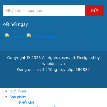
GỬI
Kết nối ngay
Copyright © 2025 All rights reserved. Designed by
webideas.vn
Đang online : 4 | Tổng truy cập: 580832
Giới thiệu
Sản phẩm
PHÔ MAI