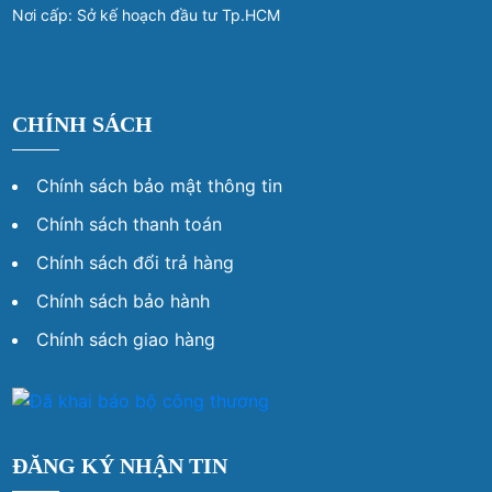
Nơi cấp: Sở kế hoạch đầu tư Tp.HCM
CHÍNH SÁCH
Chính sách bảo mật thông tin
Chính sách thanh toán
Chính sách đổi trả hàng
Chính sách bảo hành
Chính sách giao hàng
ĐĂNG KÝ NHẬN TIN