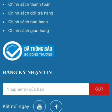
Chính sách thanh toán
Chính sách đổi trả hàng
Chính sách bảo hành
Chính sách giao hàng
ĐĂNG KÝ NHẬN TIN
GỬI
Kết nối ngay