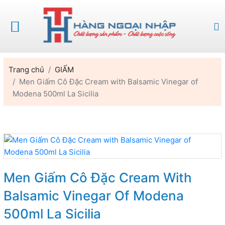
Trang chủ
GIẤM
Men Giấm Cô Đặc Cream with Balsamic Vinegar of
Modena 500ml La Sicilia
Men Giấm Cô Đặc Cream With
Balsamic Vinegar Of Modena
500ml La Sicilia