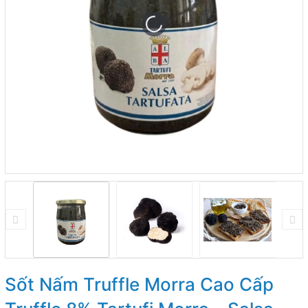
Sốt Nấm Truffle Morra Cao Cấp