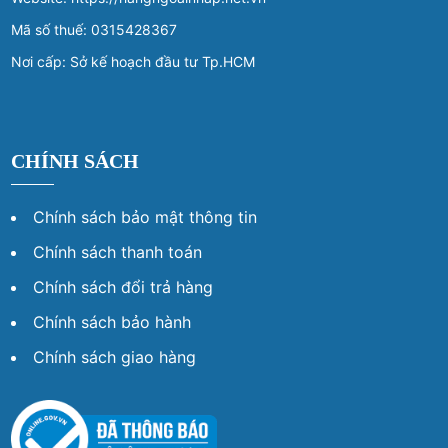
Mã số thuế: 0315428367
Nơi cấp: Sở kế hoạch đầu tư Tp.HCM
CHÍNH SÁCH
Chính sách bảo mật thông tin
Chính sách thanh toán
Chính sách đổi trả hàng
Chính sách bảo hành
Chính sách giao hàng