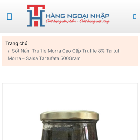
Trang chủ
Sốt Nấm Truffle Morra Cao Cấp Truffle 8% Tartufi
Morra – Salsa Tartufata 500Gram