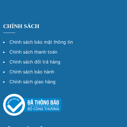
CHÍNH SÁCH
Chính sách bảo mật thông tin
Chính sách thanh toán
Chính sách đổi trả hàng
Chính sách bảo hành
Chính sách giao hàng