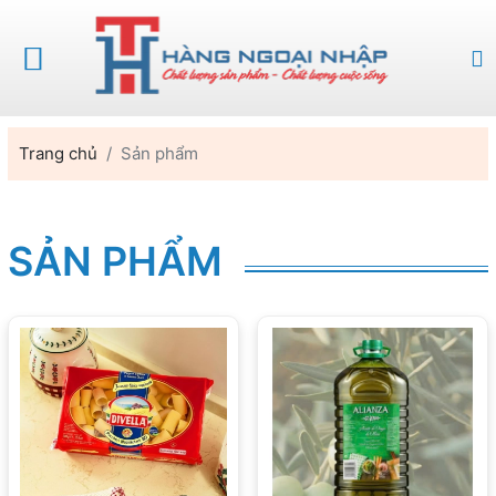
Trang chủ
Sản phẩm
SẢN PHẨM