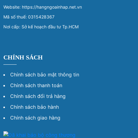
Website: https://hangngoainhap.net.vn
Mã số thuế: 0315428367
Nơi cấp: Sở kế hoạch đầu tư Tp.HCM
CHÍNH SÁCH
Chính sách bảo mật thông tin
Chính sách thanh toán
Chính sách đổi trả hàng
Chính sách bảo hành
Chính sách giao hàng