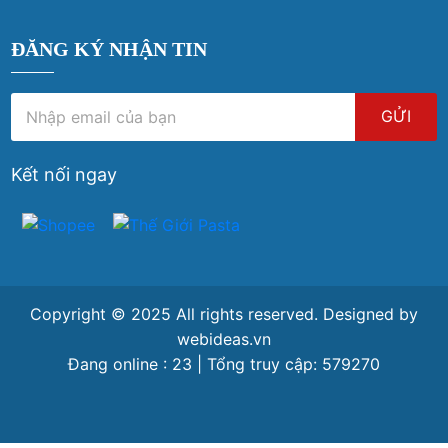
ĐĂNG KÝ NHẬN TIN
GỬI
Kết nối ngay
Copyright © 2025 All rights reserved. Designed by
webideas.vn
Đang online : 23 | Tổng truy cập: 579270